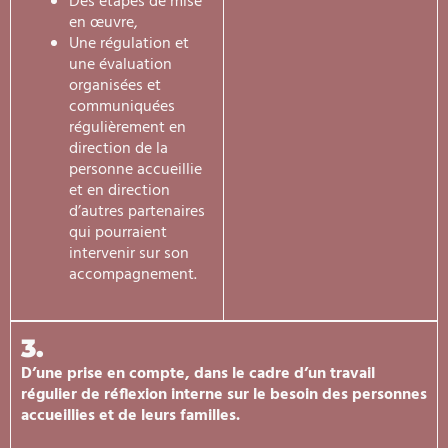
Des étapes de mise
en œuvre,
Une régulation et
une évaluation
organisées et
communiquées
régulièrement en
direction de la
personne accueillie
et en direction
d’autres partenaires
qui pourraient
intervenir sur son
accompagnement.
3.
D’une prise en compte, dans le cadre d’un travail
régulier de réflexion interne sur le besoin des personnes
accueillies et de leurs familles.