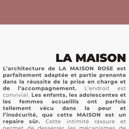
LA MAISON
L’architecture de LA MAISON ROSE est
parfaitement adaptée et partie prenante
dans la réussite de la prise en charge et
de l’accompagnement.
L’endroit est
convivial.
Les enfants, les adolescentes et
les femmes accueillis ont parfois
tellement vécu dans la peur et
l’insécurité, que cette MAISON est un
repaire sûr.
Cette intimité rassure et
permet de desserrer les mécanismes de