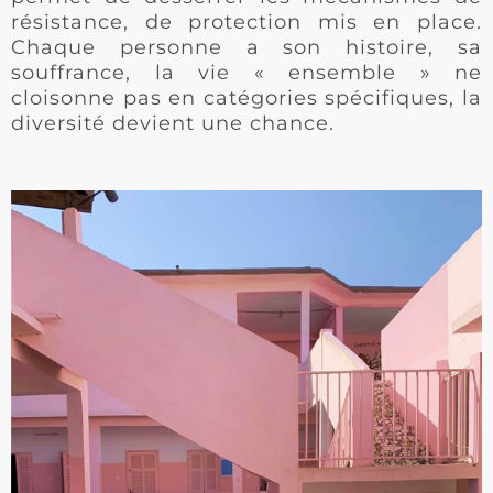
résistance, de protection mis en place.
Chaque personne a son histoire, sa
souffrance, la vie « ensemble » ne
cloisonne pas en catégories spécifiques, la
diversité devient une chance.