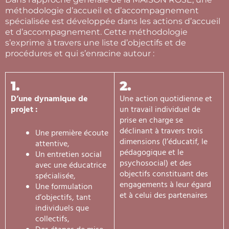
méthodologie d’accueil et d’accompagnement
spécialisée est développée dans les actions d’accueil
et d’accompagnement. Cette méthodologie
s’exprime à travers une liste d’objectifs et de
procédures et qui s’enracine autour :
1.
2.
D’une dynamique de
Une action quotidienne et
projet :
un travail individuel de
prise en charge se
déclinant à travers trois
Une première écoute
dimensions (l’éducatif, le
attentive,
pédagogique et le
Un entretien social
psychosocial) et des
avec une éducatrice
objectifs constituant des
spécialisée,
engagements à leur égard
Une formulation
et à celui des partenaires
d’objectifs, tant
individuels que
collectifs,