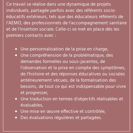
Ce travail se réalise dans une dynamique de projets
individuels, partagée parfois avec des référents socio-
éducatifs extérieurs, tels que des éducateurs référents de
l’AEMO, des professionnels de l’accompagnement sanitaire
et de l’insertion sociale. Celle-ci se met en place dès les
premiers contacts avec :
Une personnalisation de la prise en charge,
Une compréhension de la problématique, des
demandes formelles ou sous-jacentes, de
l’observation et la prise en compte des symptômes,
de l’histoire et des réponses éducatives ou sociales
antérieurement vécues, de la formalisation des
besoins, de tout ce qui est indispensable pour vivre
et progresser,
Une traduction en termes d’objectifs réalisables et
évaluables,
Une mise en œuvre effective et contrôlée,
Des évaluations régulières et partagées.