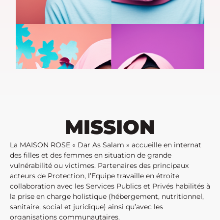
MISSION
La MAISON ROSE « Dar As Salam » accueille en internat
des filles et des femmes en situation de grande
vulnérabilité ou victimes. Partenaires des principaux
acteurs de Protection, l’Equipe travaille en étroite
collaboration avec les Services Publics et Privés habilités à
la prise en charge holistique (hébergement, nutritionnel,
sanitaire, social et juridique) ainsi qu’avec les
organisations communautaires.