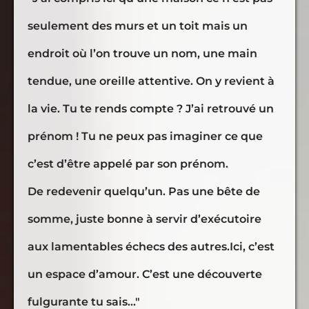
seulement des murs et un toit mais un
endroit où l’on trouve un nom, une main
tendue, une oreille attentive. On y revient à
la vie. Tu te rends compte ? J’ai retrouvé un
prénom ! Tu ne peux pas imaginer ce que
c’est d’être appelé par son prénom.
De redevenir quelqu’un. Pas une bête de
somme, juste bonne à servir d’exécutoire
aux lamentables échecs des autres.Ici, c’est
un espace d’amour. C’est une découverte
fulgurante tu sais..."