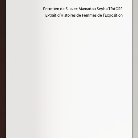
Entretien de S. avec Mamadou Seyba TRAORE
Extrait d’Histoires de Femmes de l’Exposition