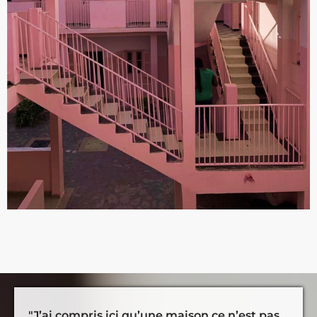
"J’ai compris ici qu’une maison ce n’est pas